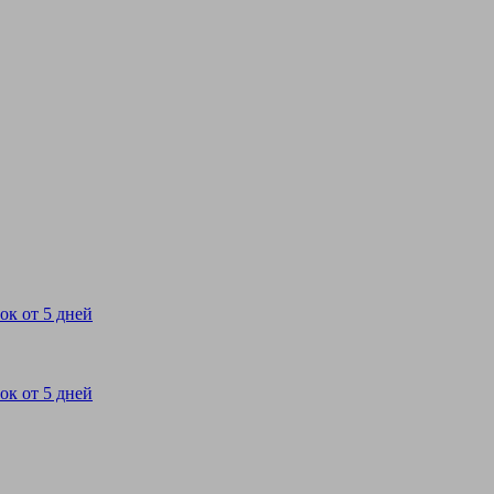
ок от 5 дней
ок от 5 дней